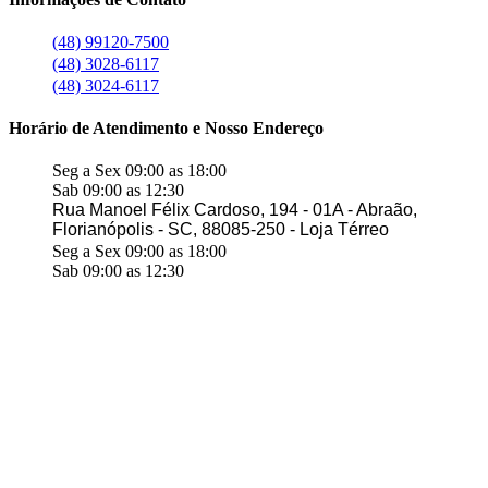
(48) 99120-7500
(48) 3028-6117
(48) 3024-6117
Horário de Atendimento e Nosso Endereço
Seg a Sex 09:00 as 18:00
Sab 09:00 as 12:30
Rua Manoel Félix Cardoso, 194 - 01A - Abraão,
Florianópolis - SC, 88085-250 - Loja Térreo
Seg a Sex 09:00 as 18:00
Sab 09:00 as 12:30