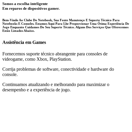
Somos a escolha inteligente
Em reparos de dispositivos gamer.
Bem-Vindo Ao Clube Do Notebook, Sua Fonte Manutenço E Suporte Técnico Para
Notebooks E Consoles. Estamos Aqui Para Lhe Proporcionar Uma Ótima Experiência De
Jogo Enquanto Cuidamos Do Seu Suporte Técnico. Alguns Dos Serviços Que Oferecemos
Estão Listados Abaixo.
Assistência em Games
Fornecemos suporte técnico abrangente para consoles de
videogame, como Xbox, PlayStation.
Corrija problemas de software, conectividade e hardware do
console.
Continuamos atualizando e melhorando para maximizar o
desempenho e a experiência de jogo.