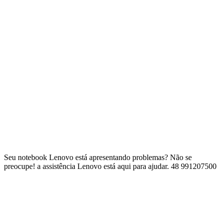
Seu notebook Lenovo está apresentando problemas? Não se
preocupe! a assistência Lenovo está aqui para ajudar. 48 991207500