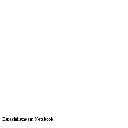
Especialistas em Notebook