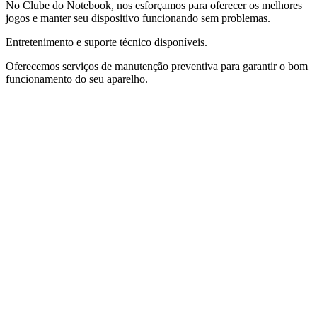
No Clube do Notebook, nos esforçamos para oferecer os melhores
jogos e manter seu dispositivo funcionando sem problemas.
Entretenimento e suporte técnico disponíveis.
Oferecemos serviços de manutenção preventiva para garantir o bom
funcionamento do seu aparelho.