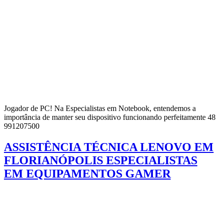
Jogador de PC! Na Especialistas em Notebook, entendemos a
importância de manter seu dispositivo funcionando perfeitamente 48
991207500
ASSISTÊNCIA TÉCNICA LENOVO EM
FLORIANÓPOLIS ESPECIALISTAS
EM EQUIPAMENTOS GAMER