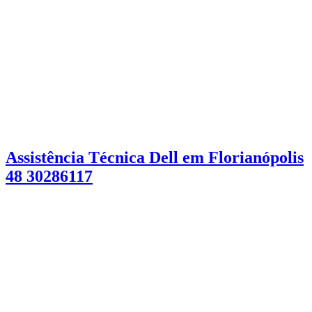
Assistência Técnica Dell em Florianópolis
48 30286117