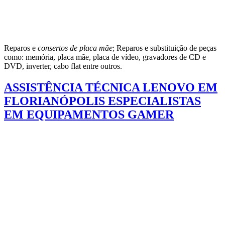
Reparos e
consertos de placa mãe
; Reparos e substituição de peças
como: memória, placa mãe, placa de vídeo, gravadores de CD e
DVD, inverter, cabo flat entre outros.
ASSISTÊNCIA TÉCNICA LENOVO EM
FLORIANÓPOLIS ESPECIALISTAS
EM EQUIPAMENTOS GAMER