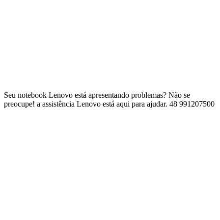
Seu notebook Lenovo está apresentando problemas? Não se
preocupe! a assistência Lenovo está aqui para ajudar. 48 991207500