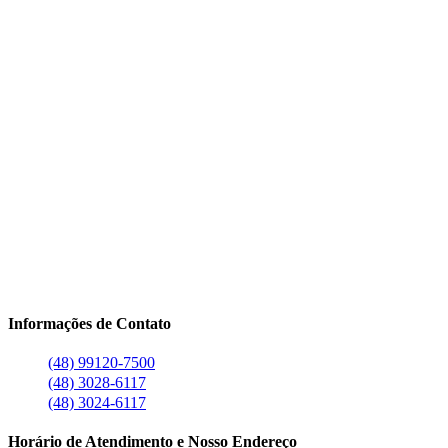
Informações de Contato
(48) 99120-7500
(48) 3028-6117
(48) 3024-6117
Horário de Atendimento e Nosso Endereço