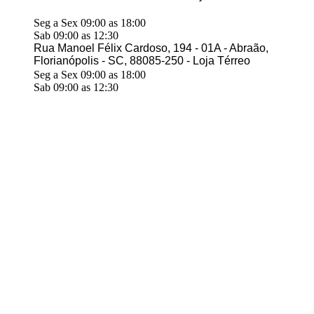
Seg a Sex 09:00 as 18:00
Sab 09:00 as 12:30
Rua Manoel Félix Cardoso, 194 - 01A - Abraão,
Florianópolis - SC, 88085-250 - Loja Térreo
Seg a Sex 09:00 as 18:00
Sab 09:00 as 12:30