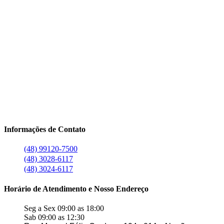
Informações de Contato
(48) 99120-7500
(48) 3028-6117
(48) 3024-6117
Horário de Atendimento e Nosso Endereço
Seg a Sex 09:00 as 18:00
Sab 09:00 as 12:30