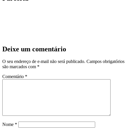
Deixe um comentário
O seu endereço de e-mail não será publicado.
Campos obrigatórios
são marcados com
*
Comentário
*
Nome
*