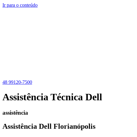
Ir para o conteúdo
48 99120-7500
Assistência Técnica Dell
assistência
Assistência Dell Florianópolis