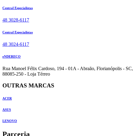
Central Especialistas
48 3028-6117
Central Especialistas
48 3024-6117
eNDEREÇO
Rua Manoel Félix Cardoso, 194 - 01A - Abraão, Florianópolis - SC,
88085-250 - Loja Térreo
OUTRAS MARCAS
ACER
ASUS
LENOVO
Parceria