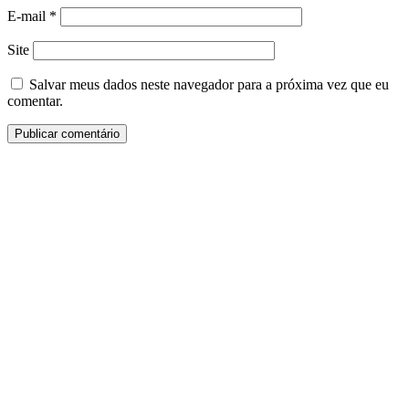
E-mail
*
Site
Salvar meus dados neste navegador para a próxima vez que eu
comentar.