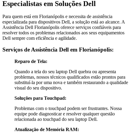
Especialistas em Soluções Dell
Para quem está em Florianópolis e necessita de assistência
especializada para dispositivos Dell, a solução está ao alcance. A
Assistência Dell Florianópolis oferece serviços confiáveis para
resolver todos os problemas relacionados aos seus equipamentos
Dell sempre com eficiência e agilidade.
Serviços de Assistência Dell em Florianópolis:
Reparo de Tela:
Quando a tela do seu laptop Dell quebra ou apresenta
problemas, nossos técnicos qualificados estão prontos para
substituí-la por uma nova e também restaurando a qualidade
visual do seu dispositivo.
Soluções para Touchpad:
Problemas com o touchpad podem ser frustrantes. Nossa
equipe pode diagnosticar e resolver qualquer questão
relacionada ao touchpad do seu laptop Dell.
Atualização de Memória RAM: