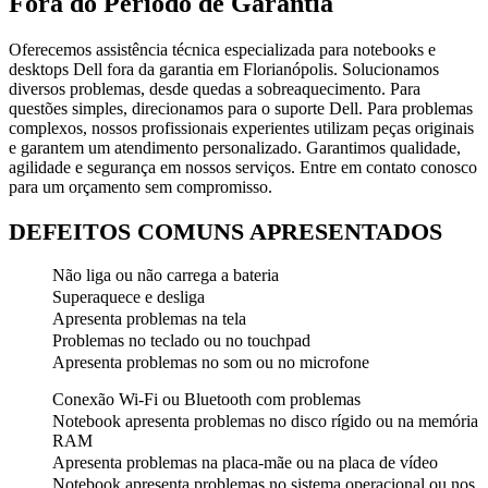
Fora do Período de Garantia
Oferecemos assistência técnica especializada para notebooks e
desktops Dell fora da garantia em Florianópolis. Solucionamos
diversos problemas, desde quedas a sobreaquecimento. Para
questões simples, direcionamos para o suporte Dell. Para problemas
complexos, nossos profissionais experientes utilizam peças originais
e garantem um atendimento personalizado. Garantimos qualidade,
agilidade e segurança em nossos serviços. Entre em contato conosco
para um orçamento sem compromisso.
DEFEITOS COMUNS APRESENTADOS
Não liga ou não carrega a bateria
Superaquece e desliga
Apresenta problemas na tela
Problemas no teclado ou no touchpad
Apresenta problemas no som ou no microfone
Conexão Wi-Fi ou Bluetooth com problemas
Notebook apresenta problemas no disco rígido ou na memória
RAM
Apresenta problemas na placa-mãe ou na placa de vídeo
Notebook apresenta problemas no sistema operacional ou nos