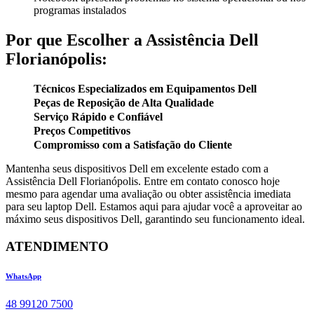
programas instalados
Por que Escolher a Assistência Dell
Florianópolis:
Técnicos Especializados em Equipamentos Dell
Peças de Reposição de Alta Qualidade
Serviço Rápido e Confiável
Preços Competitivos
Compromisso com a Satisfação do Cliente
Mantenha seus dispositivos Dell em excelente estado com a
Assistência Dell Florianópolis. Entre em contato conosco hoje
mesmo para agendar uma avaliação ou obter assistência imediata
para seu laptop Dell. Estamos aqui para ajudar você a aproveitar ao
máximo seus dispositivos Dell, garantindo seu funcionamento ideal.
ATENDIMENTO
WhatsApp
48 99120 7500