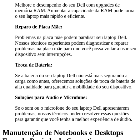
Melhore o desempenho do seu Dell com upgrades de
memória RAM. Aumentar a capacidade da RAM pode tornar
o seu laptop mais rápido e eficiente.
Reparo de Placa Mãe:
Problemas na placa mãe podem paralisar seu laptop Dell.
Nossos técnicos experientes podem diagnosticar e reparar
problemas na placa mãe para que você possa voltar a usar seu
dispositivo sem interrupções.
Troca de Bateria:
Se a bateria do seu laptop Dell não está mais segurando a
carga como antes, oferecemos soluções de troca de bateria de
alta qualidade para garantir a mobilidade do seu dispositivo.
Soluções para Áudio e Microfone:
Se o som ou o microfone do seu laptop Dell apresentarem
problemas, nossos técnicos podem resolver essas questões
para garantir que você tenha a melhor experiência de áudio.
Manutenção de Notebooks e Desktops